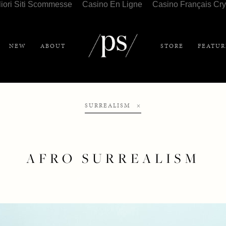
liori Siti Scommesse
Casino En Ligne
Casino Français Cry
NEW
ABOUT
STORE
FEATUR
SURREALISM
AFRO SURREALISM
DECEMBER 10, 2020
ESSAY