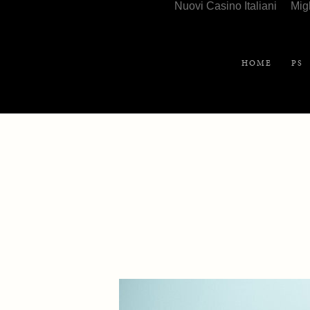
Nuovi Casino Italiani
Mig
HOME
PS