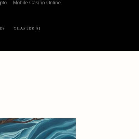
pto
Mobile Casino Online
Library
ES
CHAPTER[S]