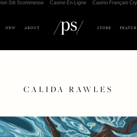
liori Siti Scommesse
Casino En Ligne
Casino Français Cry
NEW
ABOUT
STORE
FEATUR
CALIDA RAWLES
NOVEMBER 29, 2020
CONTRIBUTORS